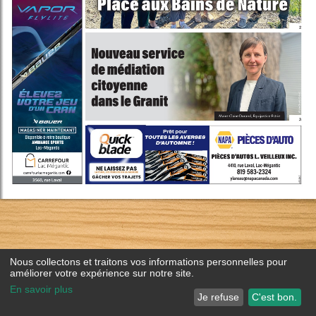
Nous collectons et traitons vos informations personnelles pour
améliorer votre expérience sur notre site.
En savoir plus
Je refuse
C'est bon.