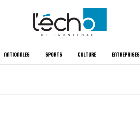
NATIONALES
SPORTS
CULTURE
ENTREPRISES