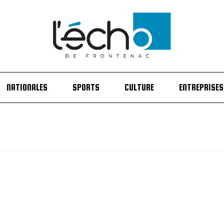
NATIONALES
SPORTS
CULTURE
ENTREPRISES