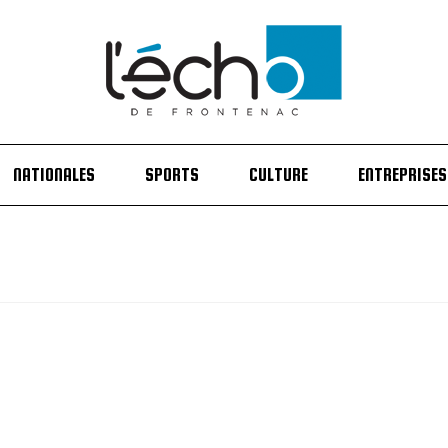
NATIONALES
SPORTS
CULTURE
ENTREPRISES