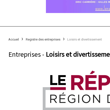
Accueil
Registre des entreprises
Loisirs et divertissement
Entreprises -
Loisirs et divertisseme