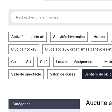
Activités de plein air
Activités hivernales
Autres
Club de hockey
Clubs sociaux, organismes bénévoles et
Galerie d’Art
Golf
Location d'équipements
Mot
Salle de spectacle
Salon de quilles
Sentiers de ski 
Aucune en
Catégories