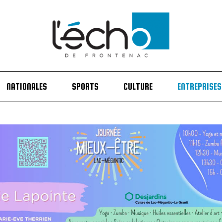
NATIONALES
SPORTS
CULTURE
ENTREPRISES