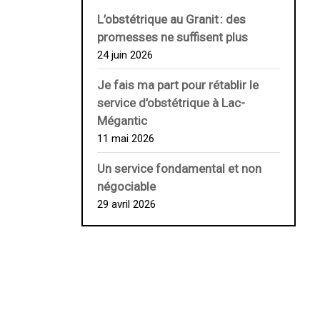
L’obstétrique au ­Granit : des
promesses ne suffisent plus
24 juin 2026
Je fais ma part pour rétablir le
service d’obstétrique à Lac-
Mégantic
11 mai 2026
Un service fondamental et non
négociable
29 avril 2026