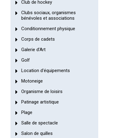
Club de hockey
Clubs sociaux, organismes
bénévoles et associations
Conditionnement physique
Corps de cadets
Galerie d’Art
Golf
Location d'équipements
Motoneige
Organisme de loisirs
Patinage artistique
Plage
Salle de spectacle
Salon de quilles