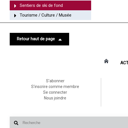
Sentiers de ski de fond
Tourisme / Culture / Musée
Retour haut de page
ACT
S'abonner
S'inscrire comme membre
Se connecter
Nous joindre