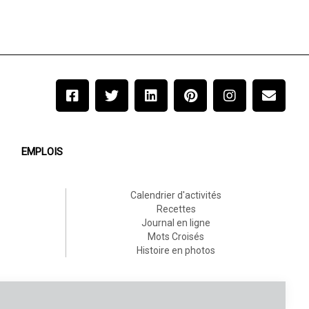
EMPLOIS
Calendrier d'activités
Recettes
Journal en ligne
Mots Croisés
Histoire en photos