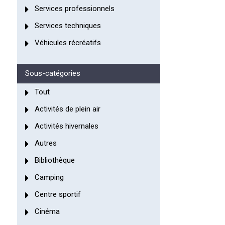
Services professionnels
Services techniques
Véhicules récréatifs
Sous-catégories
Tout
Activités de plein air
Activités hivernales
Autres
Bibliothèque
Camping
Centre sportif
Cinéma