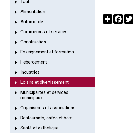
Tout
Alimentation
Partager
Face
Automobile
Commerces et services
Construction
Enseignement et formation
Hébergement
Industries
Loisirs et divertissement
Municipalités et services
municipaux
Organismes et associations
Restaurants, cafés et bars
Santé et esthétique