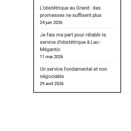
L’obstétrique au ­Granit : des
promesses ne suffisent plus
24 juin 2026
Je fais ma part pour rétablir le
service d’obstétrique à Lac-
Mégantic
11 mai 2026
Un service fondamental et non
négociable
29 avril 2026