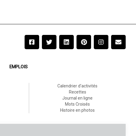
EMPLOIS
Calendrier d'activités
Recettes
Journal en ligne
Mots Croisés
Histoire en photos