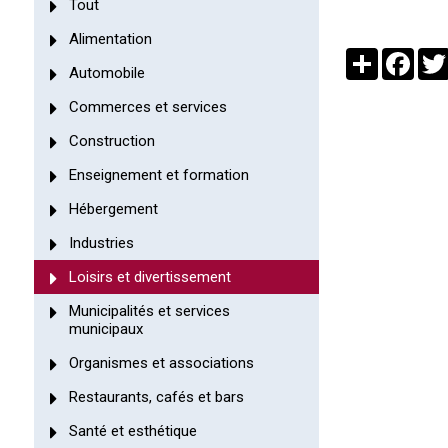
Tout
Alimentation
Partager
Face
Automobile
Commerces et services
Construction
Enseignement et formation
Hébergement
Industries
Loisirs et divertissement
Municipalités et services
municipaux
Organismes et associations
Restaurants, cafés et bars
Santé et esthétique