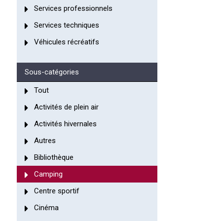
Services professionnels
Services techniques
Véhicules récréatifs
Sous-catégories
Tout
Activités de plein air
Activités hivernales
Autres
Bibliothèque
Camping
Centre sportif
Cinéma