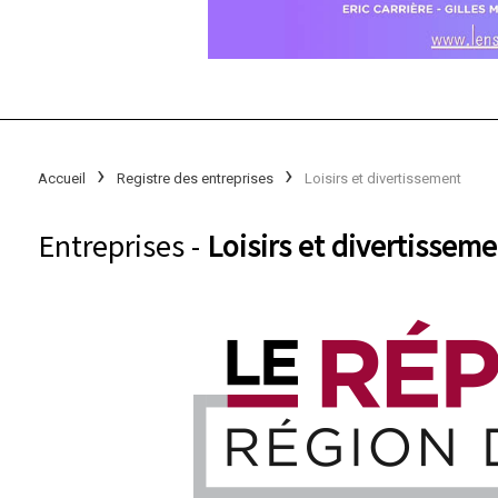
Accueil
Registre des entreprises
Loisirs et divertissement
Entreprises -
Loisirs et divertissem