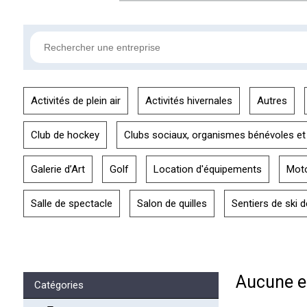
Activités de plein air
Activités hivernales
Autres
Club de hockey
Clubs sociaux, organismes bénévoles et
Galerie d’Art
Golf
Location d'équipements
Mot
Salle de spectacle
Salon de quilles
Sentiers de ski 
Aucune en
Catégories