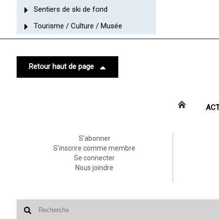
Sentiers de ski de fond
Tourisme / Culture / Musée
Retour haut de page
ACT
S'abonner
S'inscrire comme membre
Se connecter
Nous joindre