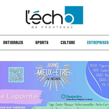
NATIONALES
SPORTS
CULTURE
ENTREPRISES