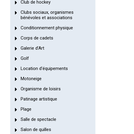
Club de hockey
Clubs sociaux, organismes
bénévoles et associations
Conditionnement physique
Corps de cadets
Galerie d’Art
Golf
Location d'équipements
Motoneige
Organisme de loisirs
Patinage artistique
Plage
Salle de spectacle
Salon de quilles