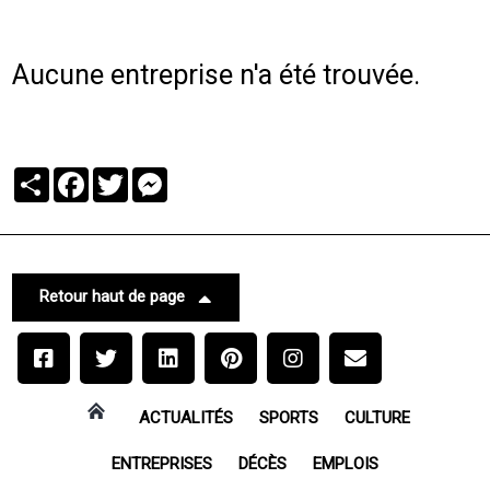
Aucune entreprise n'a été trouvée.
Partager
Facebook
Twitter
Messenger
Retour haut de page
ACTUALITÉS
SPORTS
CULTURE
ENTREPRISES
DÉCÈS
EMPLOIS