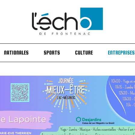
NATIONALES
SPORTS
CULTURE
ENTREPRISES