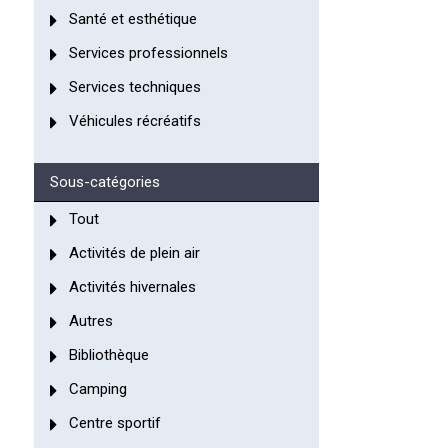
Santé et esthétique
Services professionnels
Services techniques
Véhicules récréatifs
Sous-catégories
Tout
Activités de plein air
Activités hivernales
Autres
Bibliothèque
Camping
Centre sportif