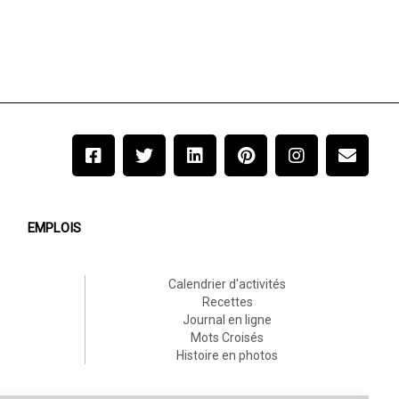
EMPLOIS
Calendrier d'activités
Recettes
Journal en ligne
Mots Croisés
Histoire en photos