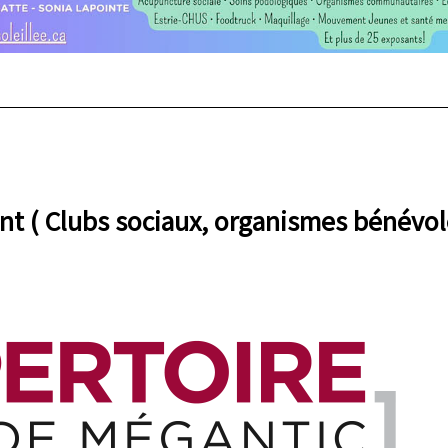
ent ( Clubs sociaux, organismes bénévol