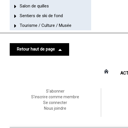
Salon de quilles
Sentiers de ski de fond
Tourisme / Culture / Musée
Retour haut de page
ACT
S'abonner
S'inscrire comme membre
Se connecter
Nous joindre