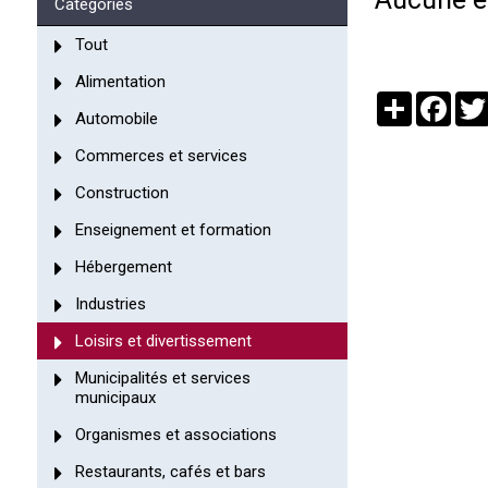
Catégories
Tout
Alimentation
Partager
Face
Automobile
Commerces et services
Construction
Enseignement et formation
Hébergement
Industries
Loisirs et divertissement
Municipalités et services
municipaux
Organismes et associations
Restaurants, cafés et bars