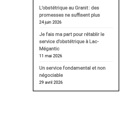
L’obstétrique au ­Granit : des
promesses ne suffisent plus
24 juin 2026
Je fais ma part pour rétablir le
service d’obstétrique à Lac-
Mégantic
11 mai 2026
Un service fondamental et non
négociable
29 avril 2026