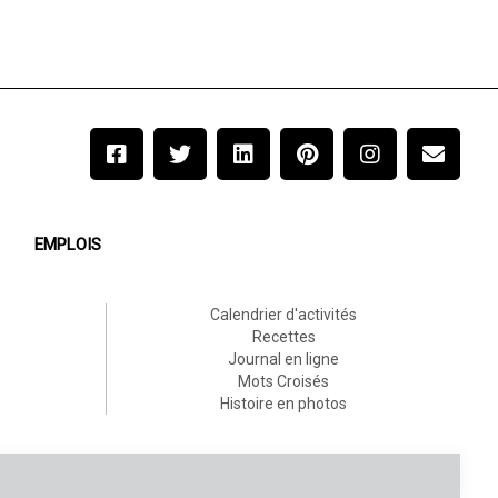
EMPLOIS
Calendrier d'activités
Recettes
Journal en ligne
Mots Croisés
Histoire en photos