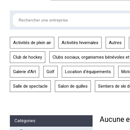
Activités de plein air
Activités hivernales
Autres
Club de hockey
Clubs sociaux, organismes bénévoles et
Galerie d’Art
Golf
Location d'équipements
Mot
Salle de spectacle
Salon de quilles
Sentiers de ski 
Aucune en
Catégories