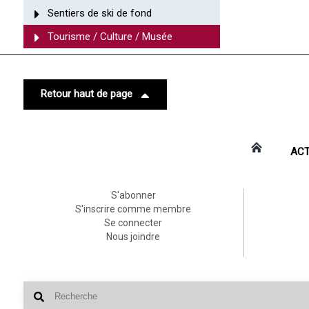
Sentiers de ski de fond
Tourisme / Culture / Musée
Retour haut de page
ACT
S'abonner
S'inscrire comme membre
Se connecter
Nous joindre