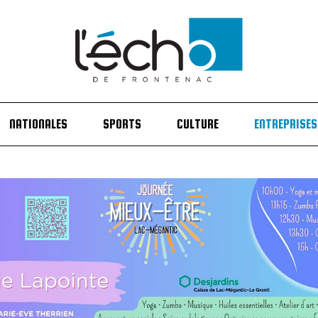
NATIONALES
SPORTS
CULTURE
ENTREPRISES