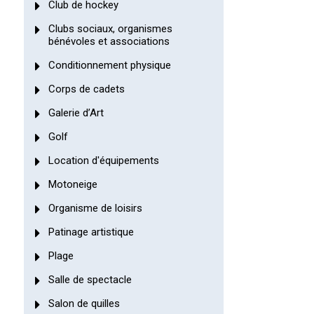
Club de hockey
Clubs sociaux, organismes
bénévoles et associations
Conditionnement physique
Corps de cadets
Galerie d’Art
Golf
Location d'équipements
Motoneige
Organisme de loisirs
Patinage artistique
Plage
Salle de spectacle
Salon de quilles