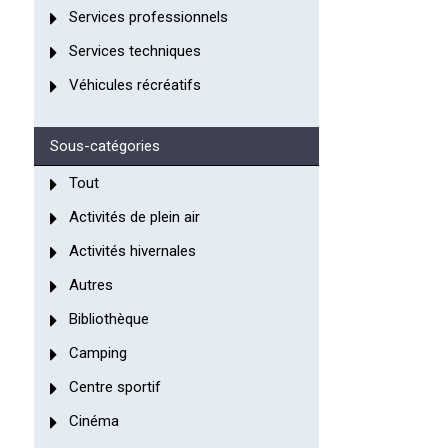
Services professionnels
Services techniques
Véhicules récréatifs
Sous-catégories
Tout
Activités de plein air
Activités hivernales
Autres
Bibliothèque
Camping
Centre sportif
Cinéma