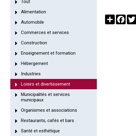
Tout
Alimentation
Partager
Face
Automobile
Commerces et services
Construction
Enseignement et formation
Hébergement
Industries
Loisirs et divertissement
Municipalités et services
municipaux
Organismes et associations
Restaurants, cafés et bars
Santé et esthétique