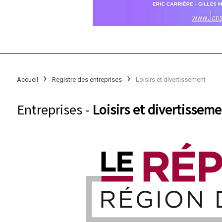
Accueil
Registre des entreprises
Loisirs et divertissement
Entreprises -
Loisirs et divertisseme