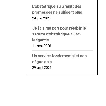
L’obstétrique au ­Granit : des
promesses ne suffisent plus
24 juin 2026
Je fais ma part pour rétablir le
service d’obstétrique à Lac-
Mégantic
11 mai 2026
Un service fondamental et non
négociable
29 avril 2026