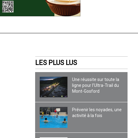
LES PLUS LUS
Une réussite sur toute la
ligne pour l’Ultra-Trail du
Mont-Gosford
Prévenir les noyades, une
activité à la fois