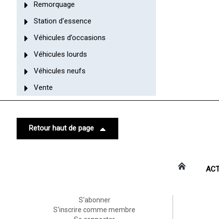
Remorquage
Station d'essence
Véhicules d’occasions
Véhicules lourds
Véhicules neufs
Vente
Retour haut de page
ACT
S'abonner
S'inscrire comme membre