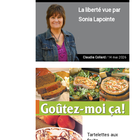
La liberté vue par
Sonia Lapointe
Claudia Collard
/ 14 mai 2026
Tartelettes aux