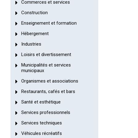
Commerces et services
Construction
Enseignement et formation
Hébergement
Industries
Loisirs et divertissement
Municipalités et services
municipaux
Organismes et associations
Restaurants, cafés et bars
Santé et esthétique
Services professionnels
Services techniques
Véhicules récréatifs