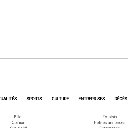
UALITÉS
SPORTS
CULTURE
ENTREPRISES
DÉCÈS
Billet
Emplois
Opinion
Petites annonces