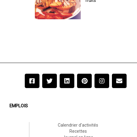
fruits
EMPLOIS
Calendrier d'activités
Recettes