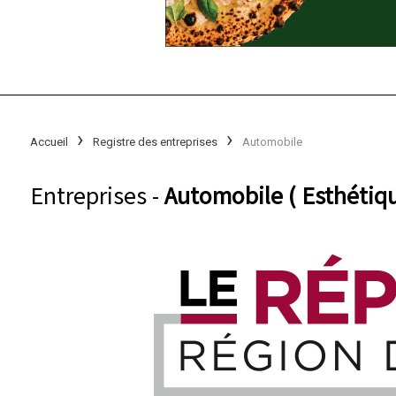
Accueil
Registre des entreprises
Automobile
Entreprises -
Automobile ( Esthétiqu