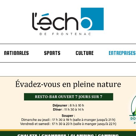
NATIONALES
SPORTS
CULTURE
ENTREPRISES