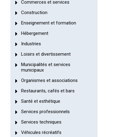
Commerces et services
Construction
Enseignement et formation
Hébergement
Industries
Loisirs et divertissement
Municipalités et services
municipaux
Organismes et associations
Restaurants, cafés et bars
Santé et esthétique
Services professionnels
Services techniques
Véhicules récréatifs