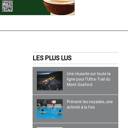
LES PLUS LUS
Une réussite sur toute la
ligne pour l’Ultra-Trail du
Mont-Gosford
Prévenir les noyades, une
activité à la fois