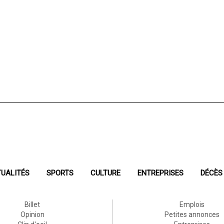
UALITÉS
SPORTS
CULTURE
ENTREPRISES
DÉCÈS
Billet
Emplois
Opinion
Petites annonces