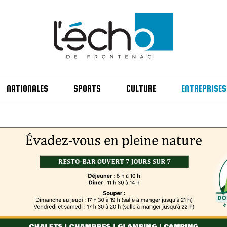
NATIONALES
SPORTS
CULTURE
ENTREPRISES