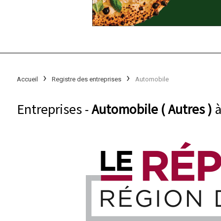
Accueil
Registre des entreprises
Automobile
Entreprises -
Automobile ( Autres )