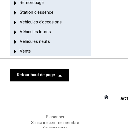
Remorquage
Station d'essence
Véhicules d’occasions
Véhicules lourds
Véhicules neufs
Vente
Retour haut de page
ACT
S'abonner
S'inscrire comme membre