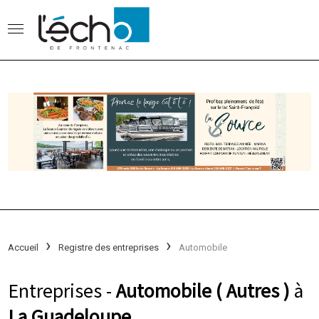
Accueil
Registre des entreprises
Automobile
Entreprises -
Automobile ( Autres )
à
La Guadeloupe