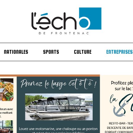
NATIONALES
SPORTS
CULTURE
ENTREPRISES