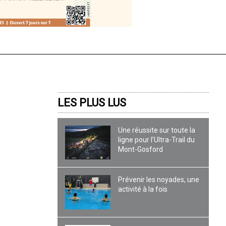
LES PLUS LUS
Une réussite sur toute la
ligne pour l’Ultra-Trail du
Mont-Gosford
Prévenir les noyades, une
activité à la fois