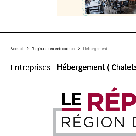
Accueil
Registre des entreprises
Hébergement
Entreprises -
Hébergement ( Chalets