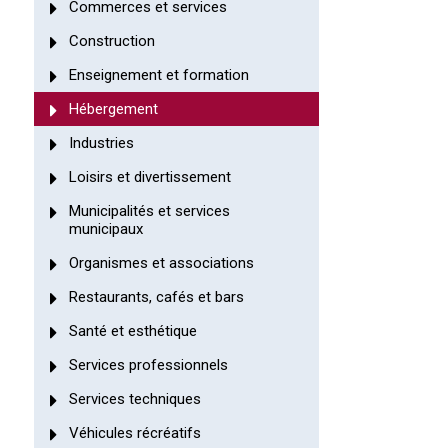
Commerces et services
Construction
Enseignement et formation
Hébergement
Industries
Loisirs et divertissement
Municipalités et services
municipaux
Organismes et associations
Restaurants, cafés et bars
Santé et esthétique
Services professionnels
Services techniques
Véhicules récréatifs