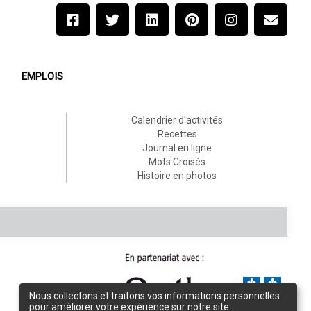
EMPLOIS
Calendrier d'activités
Recettes
Journal en ligne
Mots Croisés
Histoire en photos
Nous collectons et traitons vos informations personnelles
pour améliorer votre expérience sur notre site.