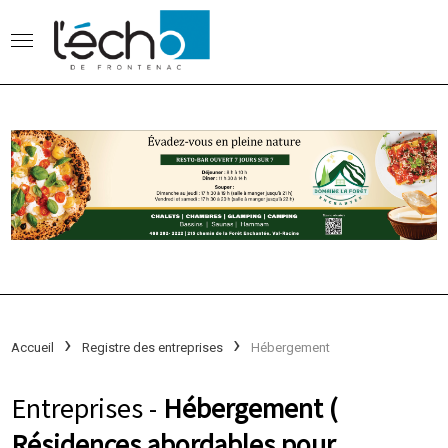
Accueil
Registre des entreprises
Hébergement
Entreprises -
Hébergement (
Résidences abordables pour