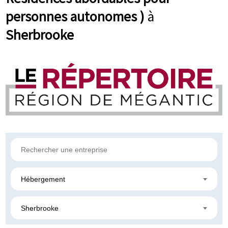
personnes autonomes )
à
Sherbrooke
Hébergement
Sherbrooke