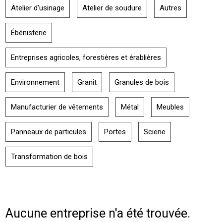
Atelier d'usinage
Atelier de soudure
Autres
Ébénisterie
Entreprises agricoles, forestières et érablières
Environnement
Granit
Granules de bois
Manufacturier de vêtements
Métal
Meubles
Panneaux de particules
Portes
Scierie
Transformation de bois
Aucune entreprise n'a été trouvée.