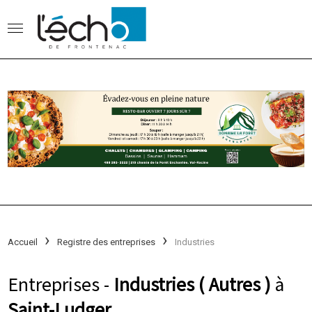
Accueil
Registre des entreprises
Industries
Entreprises -
Industries ( Autres )
à
Saint-Ludger