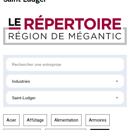
Industries
Saint-Ludger
Acier
Affûtage
Alimentation
Armoires