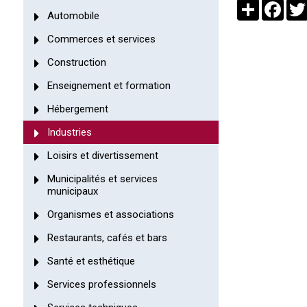
Partager
Face
Automobile
Commerces et services
Construction
Enseignement et formation
Hébergement
Industries
Loisirs et divertissement
Municipalités et services
municipaux
Organismes et associations
Restaurants, cafés et bars
Santé et esthétique
Services professionnels