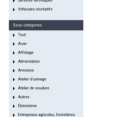
Services techniques
Véhicules récréatifs
Sous-catégories
Tout
Acier
Affûtage
Alimentation
Armoires
Atelier d'usinage
Atelier de soudure
Autres
Ébénisterie
Entreprises agricoles, forestières