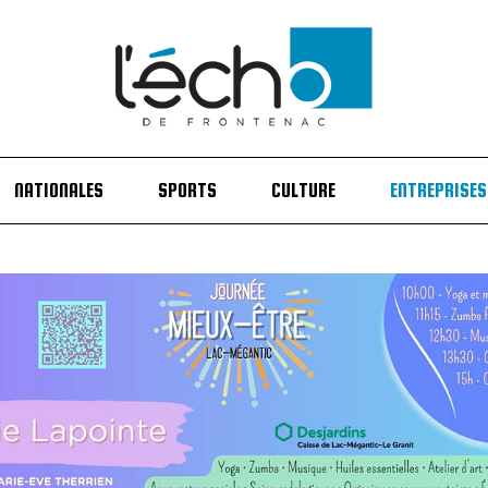
NATIONALES
SPORTS
CULTURE
ENTREPRISES