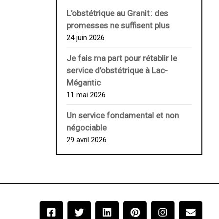
L’obstétrique au ­Granit : des
promesses ne suffisent plus
24 juin 2026
Je fais ma part pour rétablir le
service d’obstétrique à Lac-
Mégantic
11 mai 2026
Un service fondamental et non
négociable
29 avril 2026