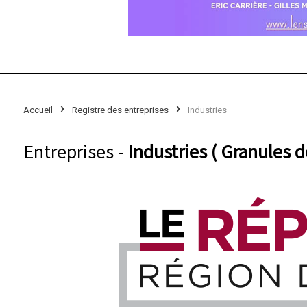
Accueil
Registre des entreprises
Industries
Entreprises -
Industries ( Granules d