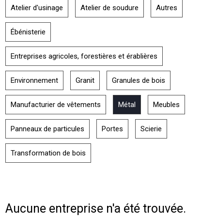
Atelier d'usinage
Atelier de soudure
Autres
Ébénisterie
Entreprises agricoles, forestières et érablières
Environnement
Granit
Granules de bois
Manufacturier de vêtements
Métal
Meubles
Panneaux de particules
Portes
Scierie
Transformation de bois
Aucune entreprise n'a été trouvée.