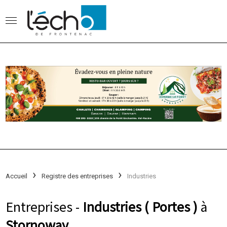
Accueil
Registre des entreprises
Industries
Entreprises -
Industries ( Portes )
à
Stornoway