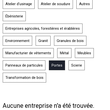
Atelier d'usinage
Atelier de soudure
Autres
Ébénisterie
Entreprises agricoles, forestières et érablières
Environnement
Granit
Granules de bois
Manufacturier de vêtements
Métal
Meubles
Panneaux de particules
Portes
Scierie
Transformation de bois
Aucune entreprise n'a été trouvée.