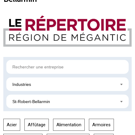
Industries
St-Robert-Bellarmin
Acier
Affûtage
Alimentation
Armoires