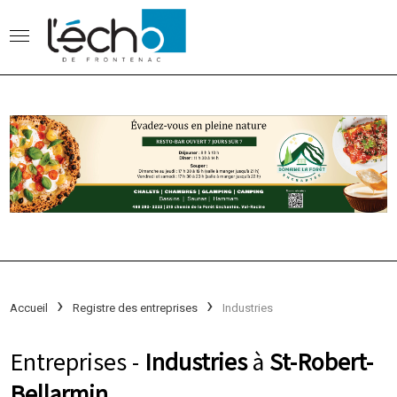
Accueil
Registre des entreprises
Industries
Entreprises -
Industries
à
St-Robert-
Bellarmin