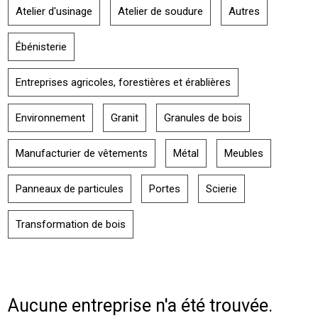
Atelier d'usinage
Atelier de soudure
Autres
Ébénisterie
Entreprises agricoles, forestières et érablières
Environnement
Granit
Granules de bois
Manufacturier de vêtements
Métal
Meubles
Panneaux de particules
Portes
Scierie
Transformation de bois
Aucune entreprise n'a été trouvée.