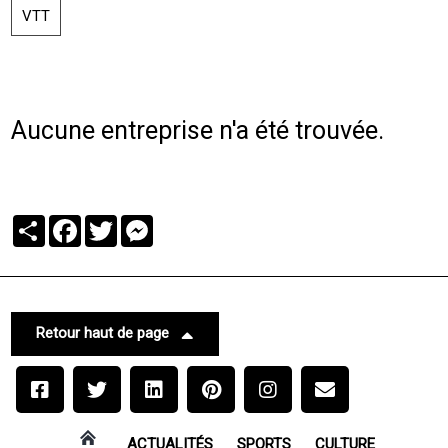
VTT
Aucune entreprise n'a été trouvée.
Partager
Facebook
Twitter
Messenger
Retour haut de page
ACTUALITÉS
SPORTS
CULTURE