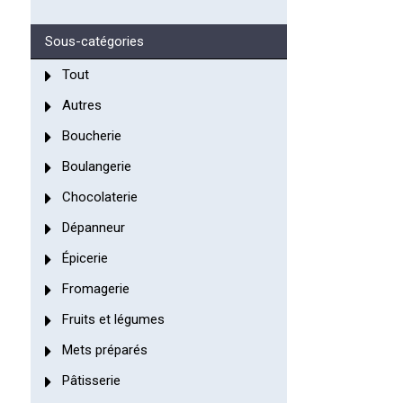
Sous-catégories
Tout
Autres
Boucherie
Boulangerie
Chocolaterie
Dépanneur
Épicerie
Fromagerie
Fruits et légumes
Mets préparés
Pâtisserie