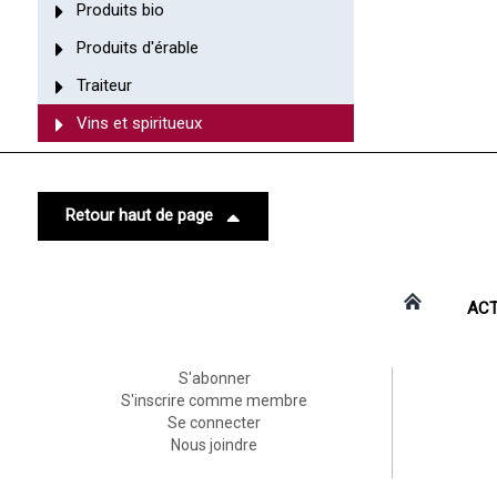
Produits bio
Produits d'érable
Traiteur
Vins et spiritueux
Retour haut de page
ACT
S'abonner
S'inscrire comme membre
Se connecter
Nous joindre