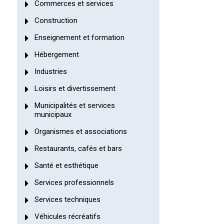
Commerces et services
Construction
Enseignement et formation
Hébergement
Industries
Loisirs et divertissement
Municipalités et services
municipaux
Organismes et associations
Restaurants, cafés et bars
Santé et esthétique
Services professionnels
Services techniques
Véhicules récréatifs