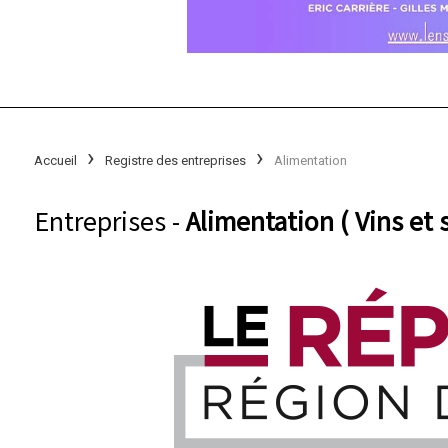
Accueil
Registre des entreprises
Alimentation
Entreprises -
Alimentation ( Vins et 