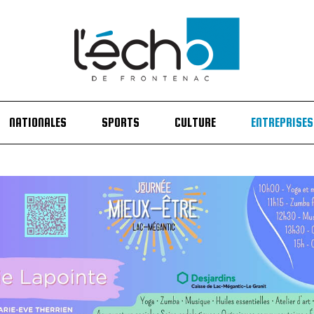
NATIONALES
SPORTS
CULTURE
ENTREPRISES