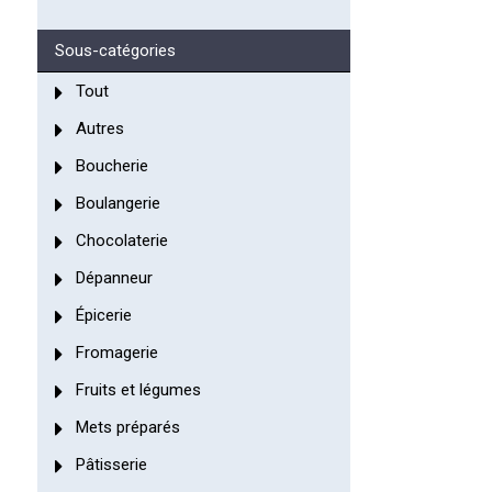
Sous-catégories
Tout
Autres
Boucherie
Boulangerie
Chocolaterie
Dépanneur
Épicerie
Fromagerie
Fruits et légumes
Mets préparés
Pâtisserie