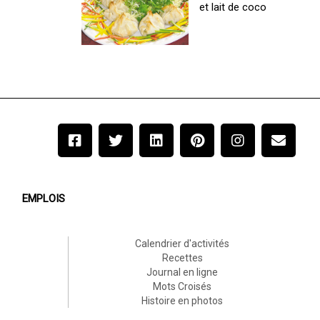
et lait de coco
EMPLOIS
Calendrier d'activités
Recettes
Journal en ligne
Mots Croisés
Histoire en photos