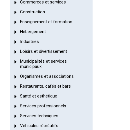
Commerces et services
Construction
Enseignement et formation
Hébergement
Industries
Loisirs et divertissement
Municipalités et services
municipaux
Organismes et associations
Restaurants, cafés et bars
Santé et esthétique
Services professionnels
Services techniques
Véhicules récréatifs