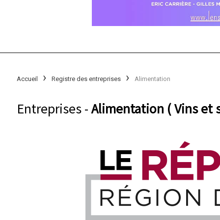
Accueil
Registre des entreprises
Alimentation
Entreprises -
Alimentation ( Vins et 