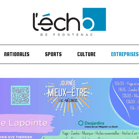
NATIONALES
SPORTS
CULTURE
ENTREPRISES