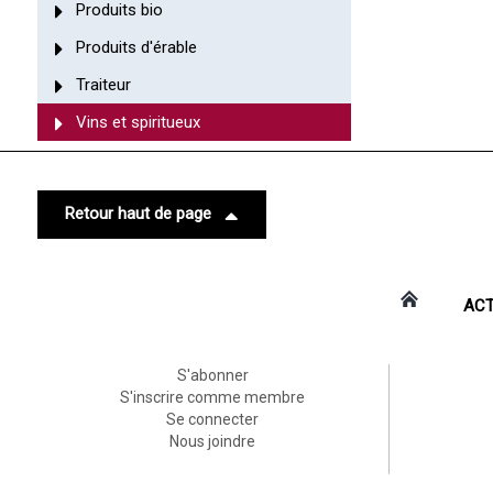
Produits bio
Produits d'érable
Traiteur
Vins et spiritueux
Retour haut de page
ACT
S'abonner
S'inscrire comme membre
Se connecter
Nous joindre