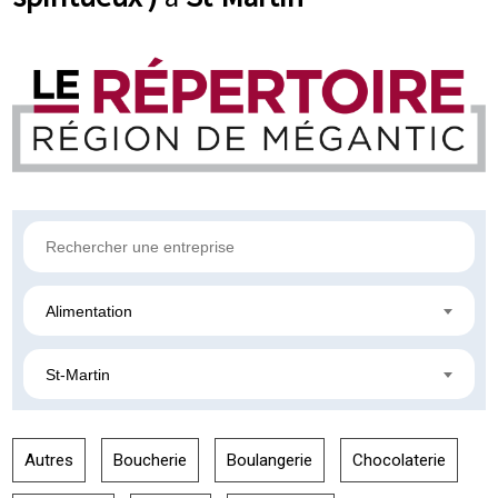
Alimentation
St-Martin
Autres
Boucherie
Boulangerie
Chocolaterie