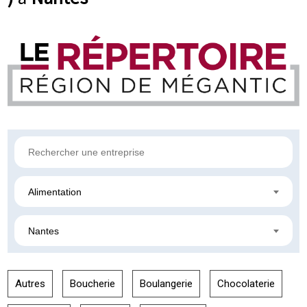
Alimentation
Nantes
Autres
Boucherie
Boulangerie
Chocolaterie