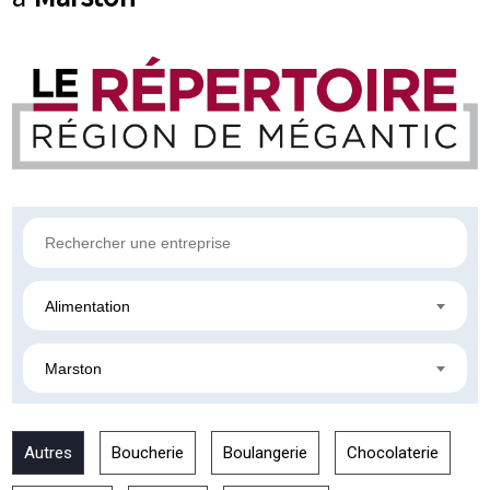
Alimentation
Marston
Autres
Boucherie
Boulangerie
Chocolaterie