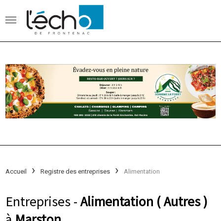
Accueil
Registre des entreprises
Alimentation
Entreprises -
Alimentation ( Autres )
à
Marston