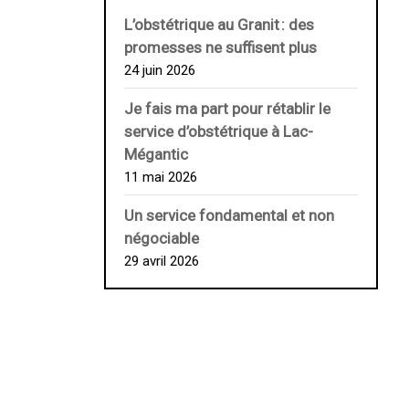
L’obstétrique au ­Granit : des
promesses ne suffisent plus
24 juin 2026
Je fais ma part pour rétablir le
service d’obstétrique à Lac-
Mégantic
11 mai 2026
Un service fondamental et non
négociable
29 avril 2026