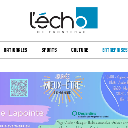
NATIONALES
SPORTS
CULTURE
ENTREPRISES