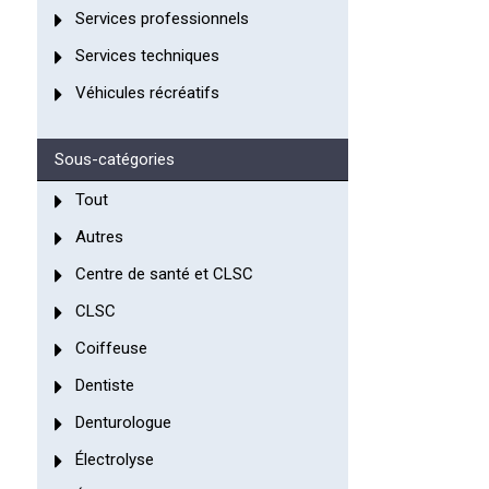
Services professionnels
Services techniques
Véhicules récréatifs
Sous-catégories
Tout
Autres
Centre de santé et CLSC
CLSC
Coiffeuse
Dentiste
Denturologue
Électrolyse