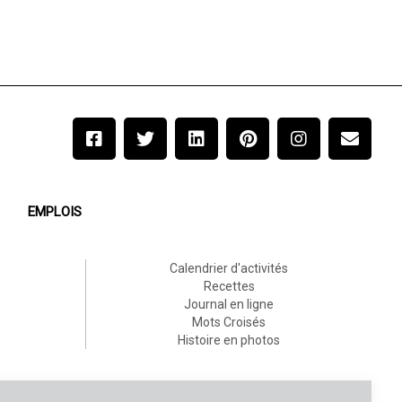
EMPLOIS
Calendrier d'activités
Recettes
Journal en ligne
Mots Croisés
Histoire en photos