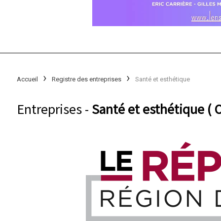
Accueil
Registre des entreprises
Santé et esthétique
Entreprises -
Santé et esthétique ( 