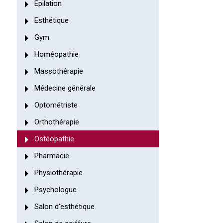
Épilation
Esthétique
Gym
Homéopathie
Massothérapie
Médecine générale
Optométriste
Orthothérapie
Ostéopathie
Pharmacie
Physiothérapie
Psychologue
Salon d'esthétique