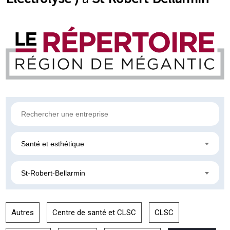
Santé et esthétique
St-Robert-Bellarmin
Autres
Centre de santé et CLSC
CLSC