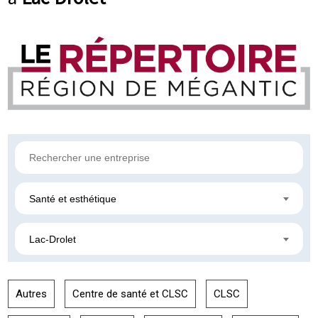
Santé et esthétique
Lac-Drolet
Autres
Centre de santé et CLSC
CLSC