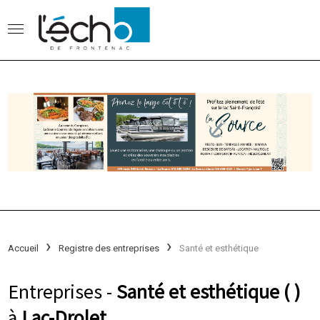
Accueil
Registre des entreprises
Santé et esthétique
Entreprises -
Santé et esthétique ( )
à
Lac-Drolet