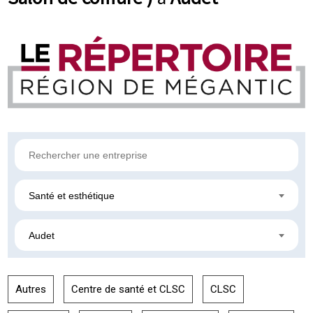
Santé et esthétique
Audet
Autres
Centre de santé et CLSC
CLSC