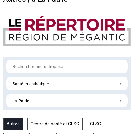
Santé et esthétique
La Patrie
Autres
Centre de santé et CLSC
CLSC