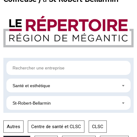
Santé et esthétique
St-Robert-Bellarmin
Autres
Centre de santé et CLSC
CLSC