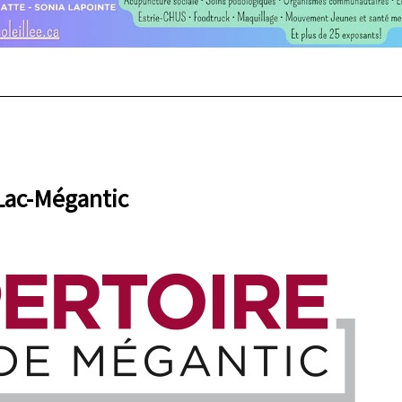
Lac-Mégantic