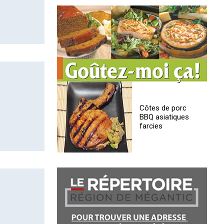
Côtes de porc
BBQ asiatiques
farcies