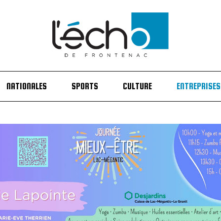
NATIONALES
SPORTS
CULTURE
ENTREPRISES