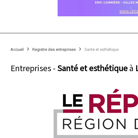
Accueil
Registre des entreprises
Santé et esthétique
Entreprises -
Santé et esthétique
à