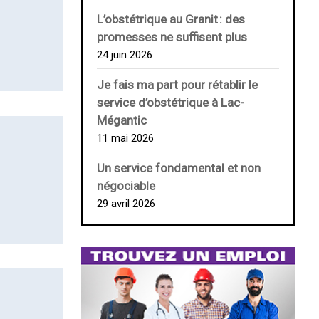
L’obstétrique au ­Granit : des
promesses ne suffisent plus
24 juin 2026
Je fais ma part pour rétablir le
service d’obstétrique à Lac-
Mégantic
11 mai 2026
Un service fondamental et non
négociable
29 avril 2026