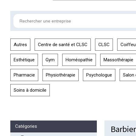
Autres
Centre de santé et CLSC
CLSC
Coiffeu
Esthétique
Gym
Homéopathie
Massothérapie
Pharmacie
Physiothérapie
Psychologue
Salon 
Soins à domicile
Barbier
Catégories