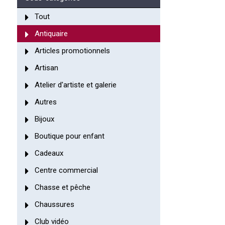
Tout
Antiquaire
Articles promotionnels
Artisan
Atelier d'artiste et galerie
Autres
Bijoux
Boutique pour enfant
Cadeaux
Centre commercial
Chasse et pêche
Chaussures
Club vidéo