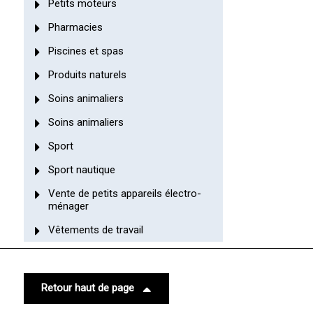
Petits moteurs
Pharmacies
Piscines et spas
Produits naturels
Soins animaliers
Soins animaliers
Sport
Sport nautique
Vente de petits appareils électro-
ménager
Vêtements de travail
Retour haut de page