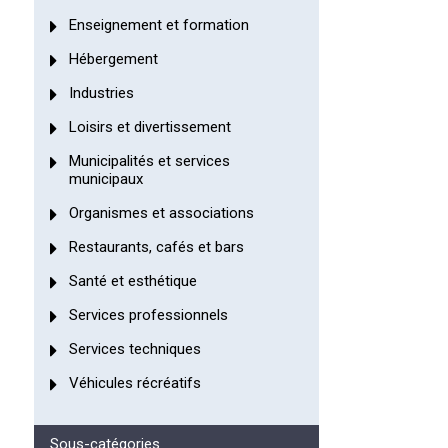
Enseignement et formation
Hébergement
Industries
Loisirs et divertissement
Municipalités et services
municipaux
Organismes et associations
Restaurants, cafés et bars
Santé et esthétique
Services professionnels
Services techniques
Véhicules récréatifs
Sous-catégories