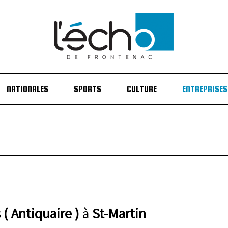
NATIONALES
SPORTS
CULTURE
ENTREPRISES
( Antiquaire )
à
St-Martin