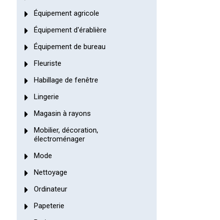
Équipement agricole
Équipement d'érablière
Équipement de bureau
Fleuriste
Habillage de fenêtre
Lingerie
Magasin à rayons
Mobilier, décoration,
électroménager
Mode
Nettoyage
Ordinateur
Papeterie