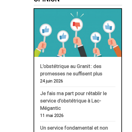
L’obstétrique au ­Granit : des
promesses ne suffisent plus
24 juin 2026
Je fais ma part pour rétablir le
service d’obstétrique à Lac-
Mégantic
11 mai 2026
Un service fondamental et non