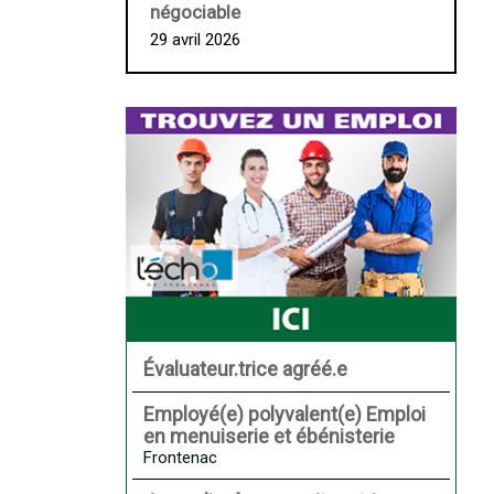
négociable
29 avril 2026
Évaluateur.trice agréé.e
Employé(e) polyvalent(e) Emploi
en menuiserie et ébénisterie
Frontenac