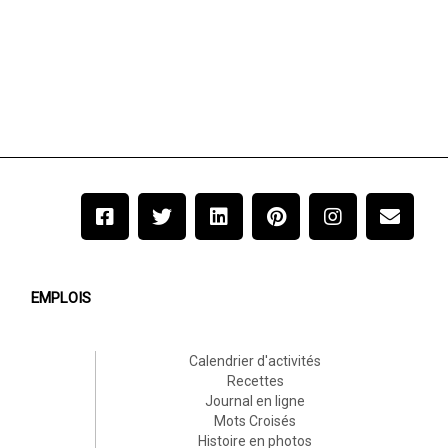
EMPLOIS
Calendrier d'activités
Recettes
Journal en ligne
Mots Croisés
Histoire en photos