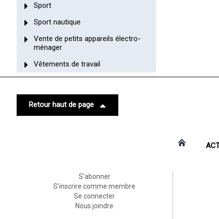
Sport
Sport nautique
Vente de petits appareils électro-
ménager
Vêtements de travail
Retour haut de page
ACT
S'abonner
S'inscrire comme membre
Se connecter
Nous joindre