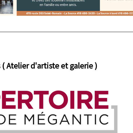
Atelier d'artiste et galerie )