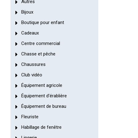
Autres
Bijoux
Boutique pour enfant
Cadeaux
Centre commercial
Chasse et pêche
Chaussures
Club vidéo
Équipement agricole
Équipement d'érablière
Équipement de bureau
Fleuriste
Habillage de fenêtre
Lingerie