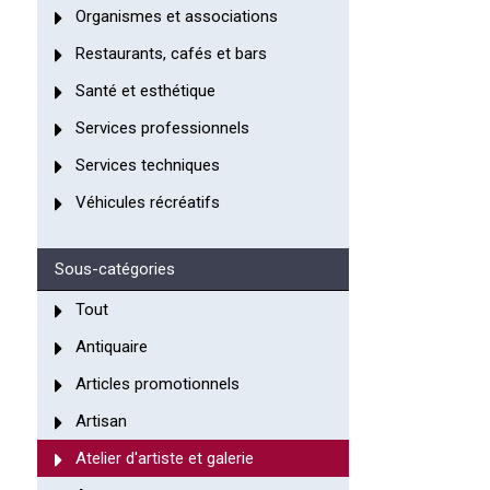
Organismes et associations
Restaurants, cafés et bars
Santé et esthétique
Services professionnels
Services techniques
Véhicules récréatifs
Sous-catégories
Tout
Antiquaire
Articles promotionnels
Artisan
Atelier d'artiste et galerie