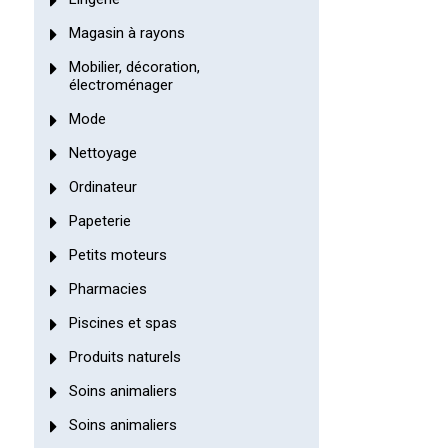
Magasin à rayons
Mobilier, décoration,
électroménager
Mode
Nettoyage
Ordinateur
Papeterie
Petits moteurs
Pharmacies
Piscines et spas
Produits naturels
Soins animaliers
Soins animaliers