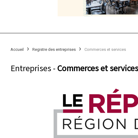
Accueil
Registre des entreprises
Commerces et services
Entreprises -
Commerces et services ( 