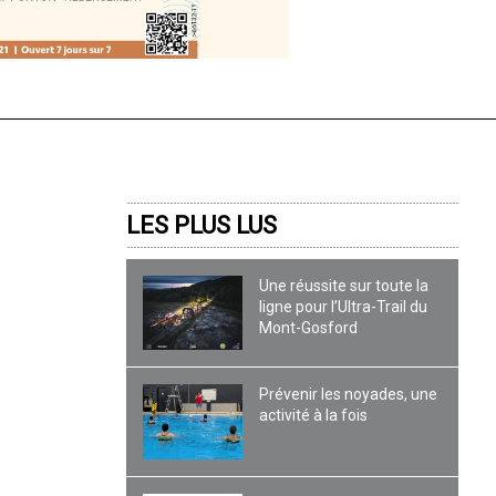
LES PLUS LUS
Une réussite sur toute la
ligne pour l’Ultra-Trail du
Mont-Gosford
Prévenir les noyades, une
activité à la fois