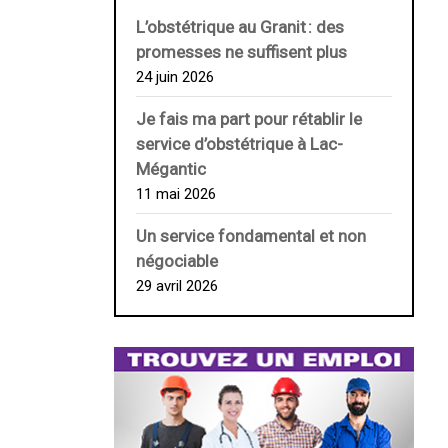
L’obstétrique au ­Granit : des
promesses ne suffisent plus
24 juin 2026
Je fais ma part pour rétablir le
service d’obstétrique à Lac-
Mégantic
11 mai 2026
Un service fondamental et non
négociable
29 avril 2026