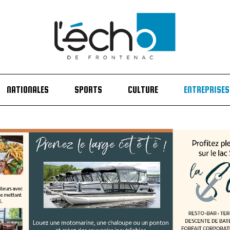
NATIONALES
SPORTS
CULTURE
ENTREPRISES