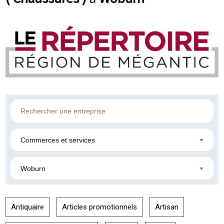
Commerces et services
Woburn
Antiquaire
Articles promotionnels
Artisan