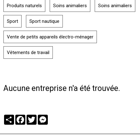
Produits naturels
Soins animaliers
Soins animaliers
Sport
Sport nautique
Vente de petits appareils électro-ménager
Vêtements de travail
Aucune entreprise n'a été trouvée.
Partager
Facebook
Twitter
Messenger