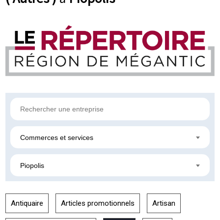
Commerces et services
Piopolis
Antiquaire
Articles promotionnels
Artisan