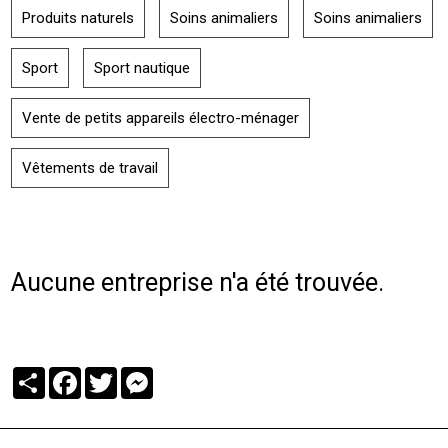
Produits naturels
Soins animaliers
Soins animaliers
Sport
Sport nautique
Vente de petits appareils électro-ménager
Vêtements de travail
Aucune entreprise n'a été trouvée.
Partager
Facebook
Twitter
Messenger