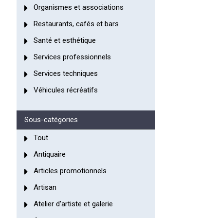
Organismes et associations
Restaurants, cafés et bars
Santé et esthétique
Services professionnels
Services techniques
Véhicules récréatifs
Sous-catégories
Tout
Antiquaire
Articles promotionnels
Artisan
Atelier d'artiste et galerie