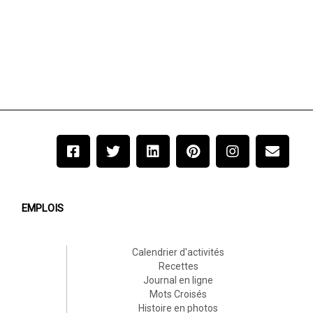
EMPLOIS
Calendrier d'activités
Recettes
Journal en ligne
Mots Croisés
Histoire en photos