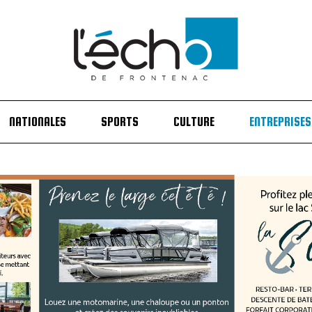
NATIONALES
SPORTS
CULTURE
ENTREPRISES