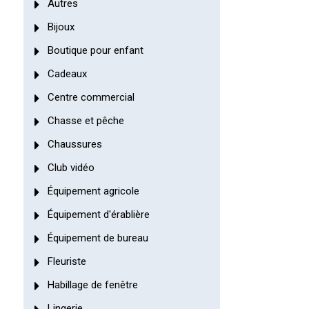
Autres
Bijoux
Boutique pour enfant
Cadeaux
Centre commercial
Chasse et pêche
Chaussures
Club vidéo
Équipement agricole
Équipement d'érablière
Équipement de bureau
Fleuriste
Habillage de fenêtre
Lingerie