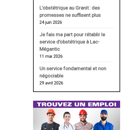
L’obstétrique au ­Granit : des
promesses ne suffisent plus
24 juin 2026
Je fais ma part pour rétablir le
service d’obstétrique à Lac-
Mégantic
11 mai 2026
Un service fondamental et non
négociable
29 avril 2026