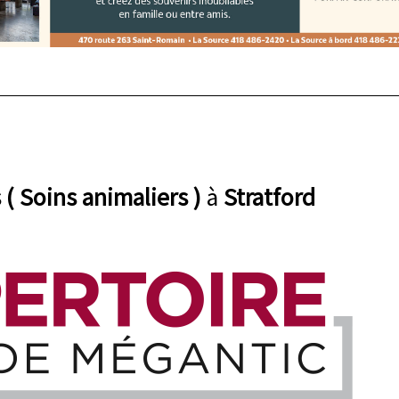
( Soins animaliers )
à
Stratford