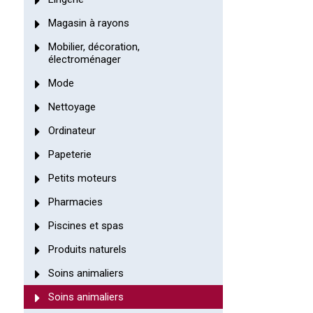
Magasin à rayons
Mobilier, décoration,
électroménager
Mode
Nettoyage
Ordinateur
Papeterie
Petits moteurs
Pharmacies
Piscines et spas
Produits naturels
Soins animaliers
Soins animaliers