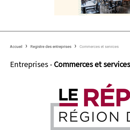
Accueil
Registre des entreprises
Commerces et services
Entreprises -
Commerces et services 