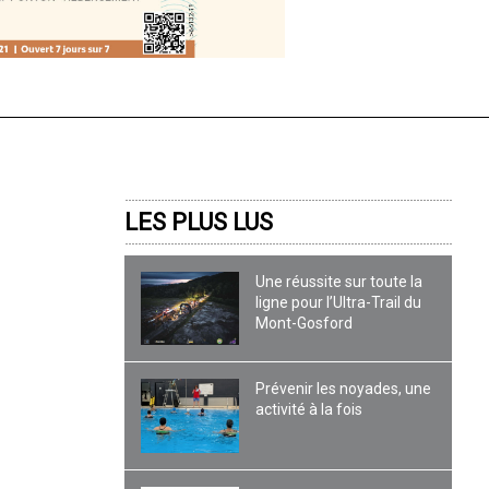
LES PLUS LUS
Une réussite sur toute la
ligne pour l’Ultra-Trail du
Mont-Gosford
Prévenir les noyades, une
activité à la fois