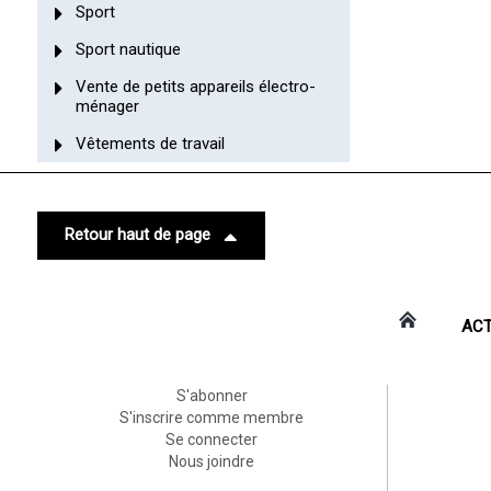
Sport
Sport nautique
Vente de petits appareils électro-
ménager
Vêtements de travail
Retour haut de page
ACT
S'abonner
S'inscrire comme membre
Se connecter
Nous joindre