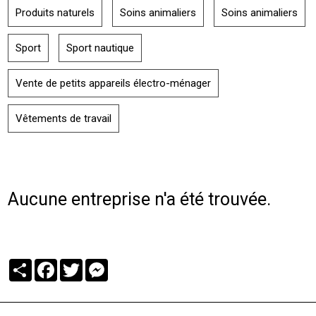
Produits naturels
Soins animaliers
Soins animaliers
Sport
Sport nautique
Vente de petits appareils électro-ménager
Vêtements de travail
Aucune entreprise n'a été trouvée.
Partager
Facebook
Twitter
Messenger