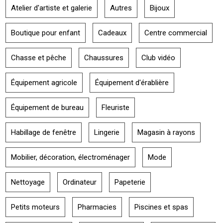
Atelier d'artiste et galerie
Autres
Bijoux
Boutique pour enfant
Cadeaux
Centre commercial
Chasse et pêche
Chaussures
Club vidéo
Équipement agricole
Équipement d'érablière
Équipement de bureau
Fleuriste
Habillage de fenêtre
Lingerie
Magasin à rayons
Mobilier, décoration, électroménager
Mode
Nettoyage
Ordinateur
Papeterie
Petits moteurs
Pharmacies
Piscines et spas