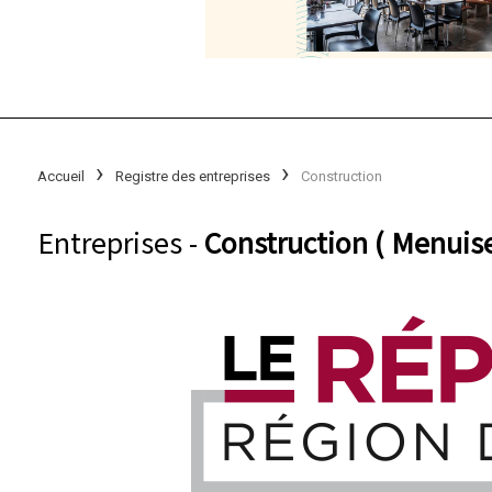
Accueil
Registre des entreprises
Construction
Entreprises -
Construction ( Menuise