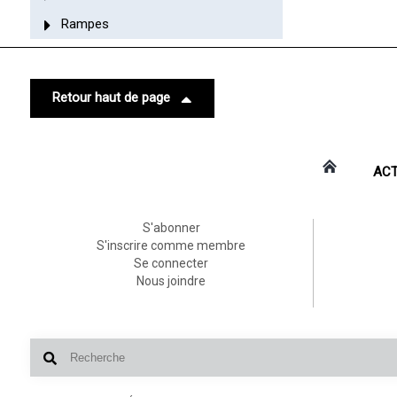
Rampes
Retour haut de page
ACT
S'abonner
S'inscrire comme membre
Se connecter
Nous joindre