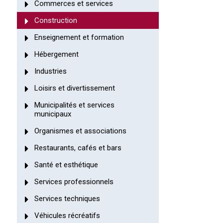
Commerces et services
Construction
Enseignement et formation
Hébergement
Industries
Loisirs et divertissement
Municipalités et services
municipaux
Organismes et associations
Restaurants, cafés et bars
Santé et esthétique
Services professionnels
Services techniques
Véhicules récréatifs