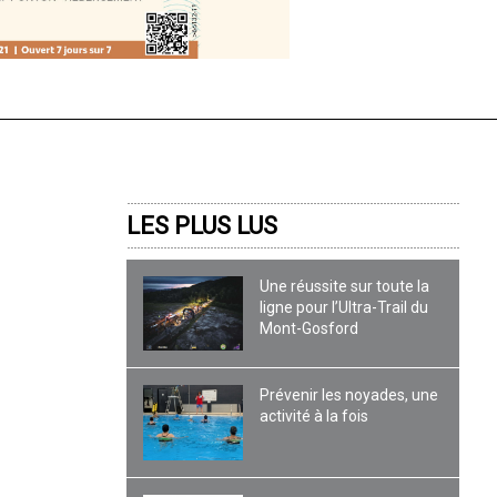
LES PLUS LUS
Une réussite sur toute la
ligne pour l’Ultra-Trail du
Mont-Gosford
Prévenir les noyades, une
activité à la fois