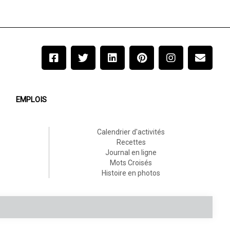
EMPLOIS
Calendrier d'activités
Recettes
Journal en ligne
Mots Croisés
Histoire en photos