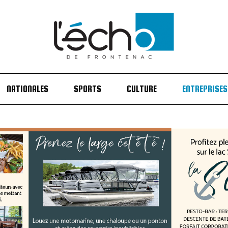
NATIONALES
SPORTS
CULTURE
ENTREPRISES