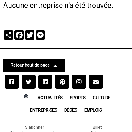
Aucune entreprise n'a été trouvée.
Partager
Facebook
Twitter
Messenger
Retour haut de page
ACTUALITÉS
SPORTS
CULTURE
ENTREPRISES
DÉCÈS
EMPLOIS
S'abonner
Billet