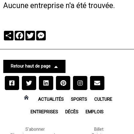
Aucune entreprise n'a été trouvée.
Partager
Facebook
Twitter
Messenger
Retour haut de page
ACTUALITÉS
SPORTS
CULTURE
ENTREPRISES
DÉCÈS
EMPLOIS
S'abonner
Billet