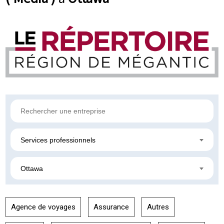
Services professionnels
Ottawa
Agence de voyages
Assurance
Autres