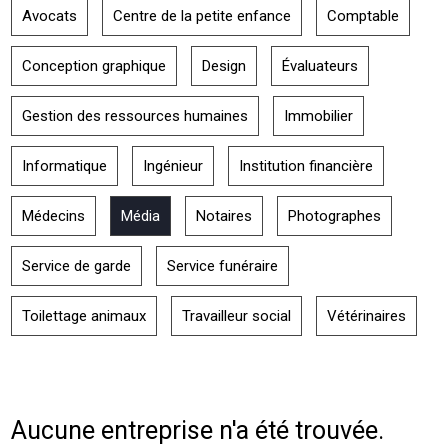
Avocats
Centre de la petite enfance
Comptable
Conception graphique
Design
Évaluateurs
Gestion des ressources humaines
Immobilier
Informatique
Ingénieur
Institution financière
Médecins
Média
Notaires
Photographes
Service de garde
Service funéraire
Toilettage animaux
Travailleur social
Vétérinaires
Aucune entreprise n'a été trouvée.