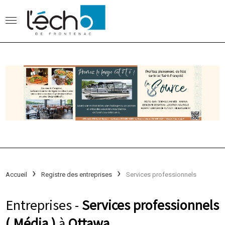
Accueil
Registre des entreprises
Services professionnels
Entreprises -
Services professionnels
( Média )
à
Ottawa