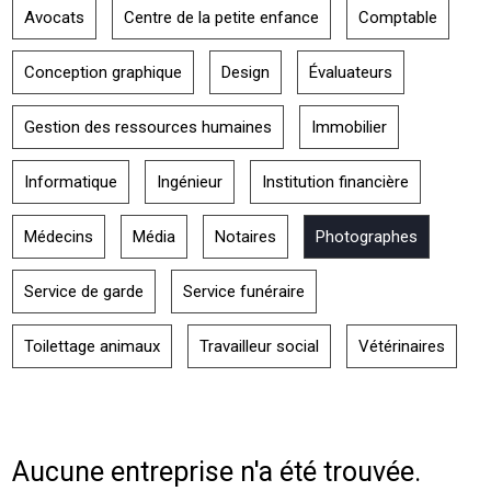
Avocats
Centre de la petite enfance
Comptable
Conception graphique
Design
Évaluateurs
Gestion des ressources humaines
Immobilier
Informatique
Ingénieur
Institution financière
Médecins
Média
Notaires
Photographes
Service de garde
Service funéraire
Toilettage animaux
Travailleur social
Vétérinaires
Aucune entreprise n'a été trouvée.