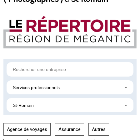
Services professionnels
St-Romain
Agence de voyages
Assurance
Autres