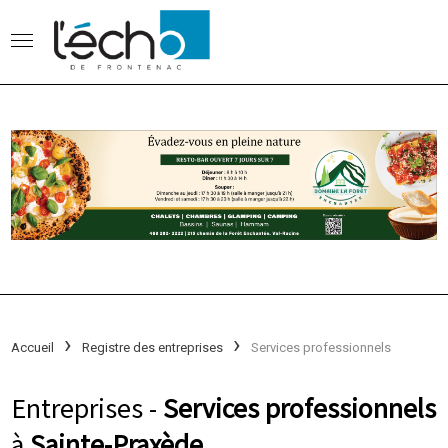
Accueil
Registre des entreprises
Services professionnels
Entreprises -
Services professionnels
à
Sainte-Praxède