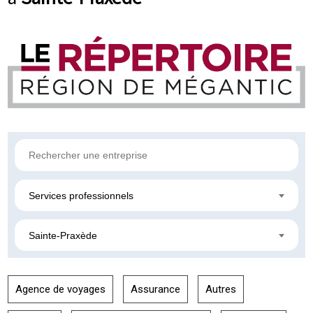
Services professionnels
Sainte-Praxède
Agence de voyages
Assurance
Autres