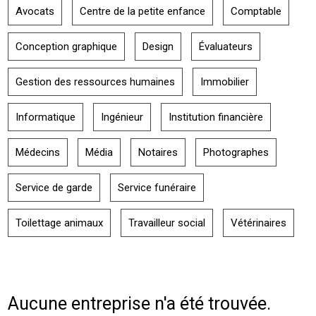
Avocats
Centre de la petite enfance
Comptable
Conception graphique
Design
Évaluateurs
Gestion des ressources humaines
Immobilier
Informatique
Ingénieur
Institution financière
Médecins
Média
Notaires
Photographes
Service de garde
Service funéraire
Toilettage animaux
Travailleur social
Vétérinaires
Aucune entreprise n'a été trouvée.