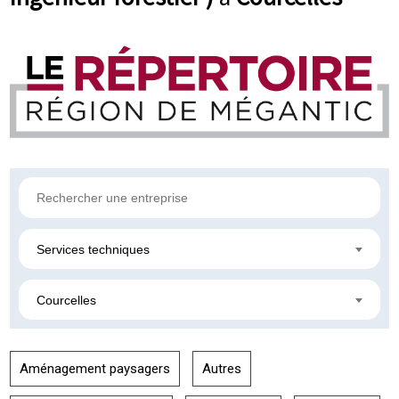
Services techniques
Courcelles
Aménagement paysagers
Autres