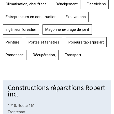
Climatisation, chauffage
Déneigement
Électriciens
Entrepreneurs en construction
Excavations
ingénieur forestier
Maçonnerie/tirage de joint
Peinture
Portes et fenêtres
Poseurs tapis/prélart
Ramonage
Récupération,
Transport
Constructions réparations Robert
inc.
1718, Route 161
Frontenac