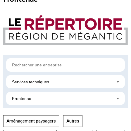
Services techniques
Frontenac
Aménagement paysagers
Autres