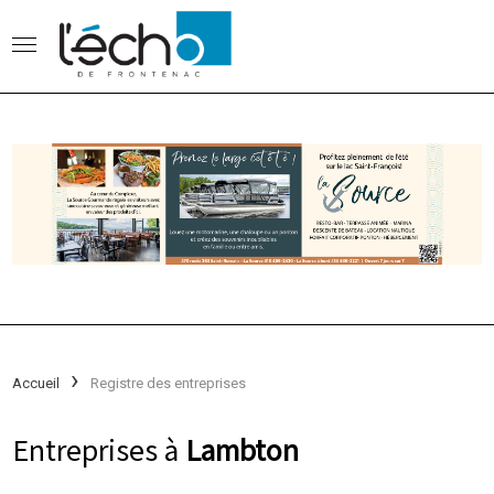
Accueil
Registre des entreprises
Entreprises à
Lambton