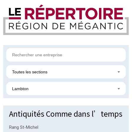
Toutes les sections
Lambton
Antiquités Comme dans l’temps
Rang St-Michel