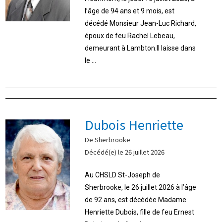
l’âge de 94 ans et 9 mois, est
décédé Monsieur Jean-Luc Richard,
époux de feu Rachel Lebeau,
demeurant à Lambton.Il laisse dans
le ...
Dubois Henriette
De Sherbrooke
Décédé(e) le 26 juillet 2026
Au CHSLD St-Joseph de
Sherbrooke, le 26 juillet 2026 à l’âge
de 92 ans, est décédée Madame
Henriette Dubois, fille de feu Ernest