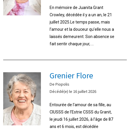
En mémoire de Juanita Grant
Crowley, décédée il y a un an, le 21
juillet 2025.Le temps passe, mais
l’amour et la douceur qu’elle nous a
laissés demeurent. Son absence se
fait sentir chaque jour, ...
Grenier Flore
De Piopolis
Décédé(e) le 16 juillet 2026
Entourée de l'amour de sa fille, au
CIUSSS de l’Estrie CSSS du Granit,
le jeudi 16 juillet 2026, à l’âge de 87
ans et 6 mois, est décédée