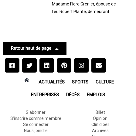
Madame Flore Grenier, épouse de
feu Robert Plante, demeurant ...
Retour haut de page
ACTUALITÉS
SPORTS
CULTURE
ENTREPRISES
DÉCÈS
EMPLOIS
S'abonner
Billet
S'inscrire comme membre
Opinion
Se connecter
Clin d'oeil
Nous joindre
Archives