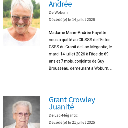
Andrée
De Woburn
Décédé(e) le 14 juillet 2026
Madame Marie-Andrée Payette
nous a quitté au CIUSSS de l‘Estrie
CSSS du Granit de Lac-Mégantic, le
mardi 14 juillet 2026 à l‘âge de 69
ans et 7 mois, conjointe de Guy
Brousseau, demeurant à Woburn, ...
Grant Crowley
Juanité
De Lac-Mégantic
Décédé(e) le 21 juillet 2025