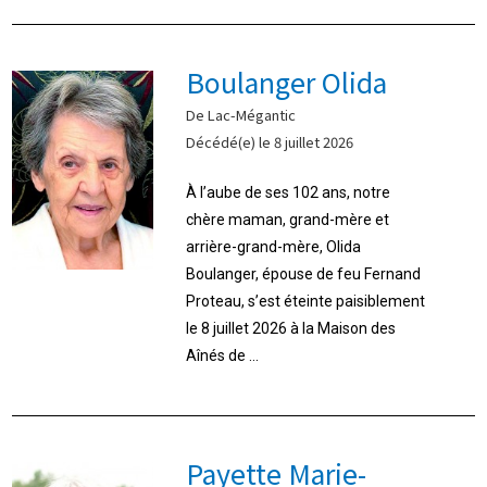
Boulanger Olida
De Lac-Mégantic
Décédé(e) le 8 juillet 2026
À l’aube de ses 102 ans, notre
chère maman, grand-mère et
arrière-grand-mère, Olida
Boulanger, épouse de feu Fernand
Proteau, s’est éteinte paisiblement
le 8 juillet 2026 à la Maison des
Aînés de ...
Payette Marie-