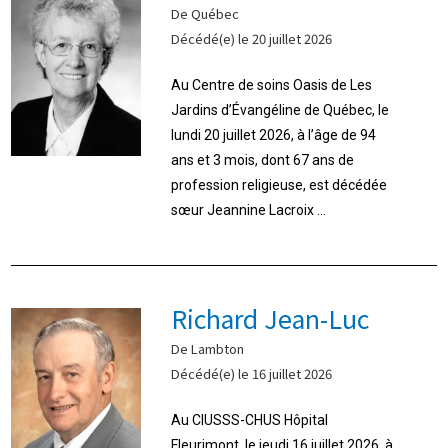
De Québec
Décédé(e) le 20 juillet 2026
Au Centre de soins Oasis de Les
Jardins d’Évangéline de Québec, le
lundi 20 juillet 2026, à l’âge de 94
ans et 3 mois, dont 67 ans de
profession religieuse, est décédée
sœur Jeannine Lacroix ...
Richard Jean-Luc
De Lambton
Décédé(e) le 16 juillet 2026
Au CIUSSS-CHUS Hôpital
Fleurimont, le jeudi 16 juillet 2026, à