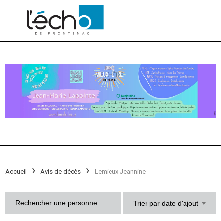
Accueil
Avis de décès
Lemieux Jeannine
Trier par date d'ajout