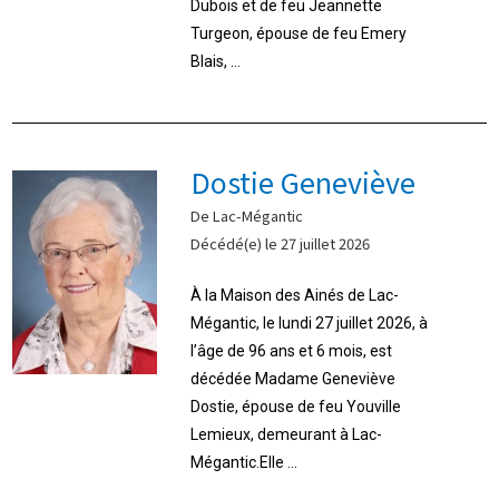
Dubois et de feu Jeannette
Turgeon, épouse de feu Emery
Blais, ...
Dostie Geneviève
De Lac-Mégantic
Décédé(e) le 27 juillet 2026
À la Maison des Ainés de Lac-
Mégantic, le lundi 27 juillet 2026, à
l’âge de 96 ans et 6 mois, est
décédée Madame Geneviève
Dostie, épouse de feu Youville
Lemieux, demeurant à Lac-
Mégantic.Elle ...