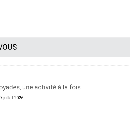
 VOUS
oyades, une activité à la fois
 juillet 2026