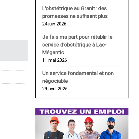
L’obstétrique au ­Granit : des
promesses ne suffisent plus
24 juin 2026
Je fais ma part pour rétablir le
service d’obstétrique à Lac-
Mégantic
11 mai 2026
Un service fondamental et non
négociable
29 avril 2026