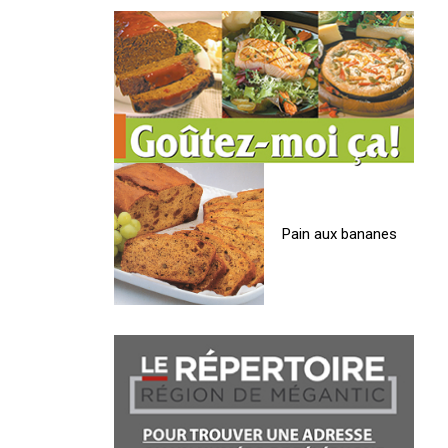
Pain aux bananes