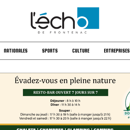
NATIONALES
SPORTS
CULTURE
ENTREPRISES